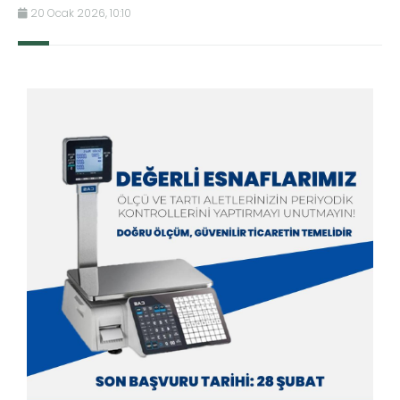
20 Ocak 2026, 10:10