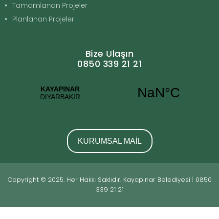
Tamamlanan Projeler
Planlanan Projeler
Bize Ulaşın
0850 339 21 21
KURUMSAL MAİL
Copyright © 2025. Her Hakkı Saklıdır. Kayapınar Belediyesi | 0850
339 21 21