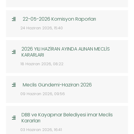
22-05-2026 Komisyon Raporları
24 Haziran 2026, 15:40
2026 YILI HAZİRAN AYINDA ALINAN MECLİS
KARARLARI
18 Haziran 2026, 08:22
Meclis Gündemi-Haziran 2026
09 Haziran 2026, 09:56
DBB ve Kayapınar Belediyesi imar Meclis
Kararları
03 Haziran 2026, 16:41