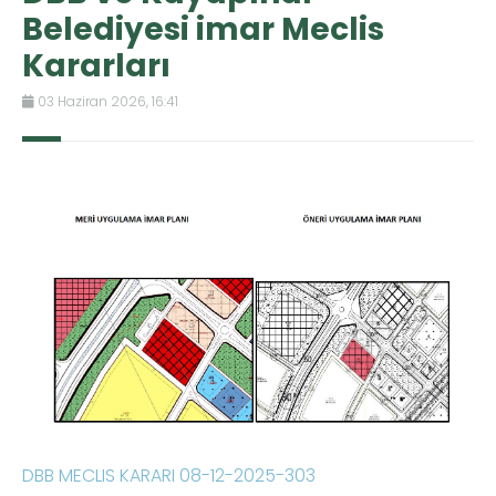
Belediyesi imar Meclis
Kararları
03 Haziran 2026, 16:41
DBB MECLIS KARARI 08-12-2025-303