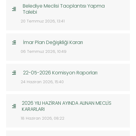
Belediye Meclisi Taoplantısı Yapma
Talebi
20 Temmuz 2026, 13:41
İmar Plan Değişikliği Kararı
06 Temmuz 2026, 10:49
22-05-2026 Komisyon Raporları
24 Haziran 2026, 15:40
2026 YILI HAZİRAN AYINDA ALINAN MECLİS
KARARLARI
18 Haziran 2026, 08:22