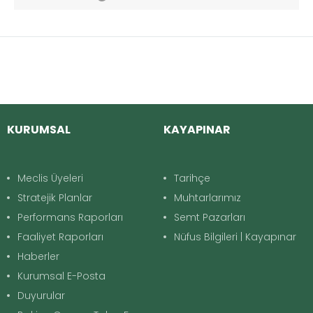
KURUMSAL
KAYAPINAR
Meclis Üyeleri
Tarihçe
Stratejik Planlar
Muhtarlarımız
Performans Raporları
Semt Pazarları
Faaliyet Raporları
Nüfus Bilgileri | Kayapınar
Haberler
Kurumsal E-Posta
Duyurular