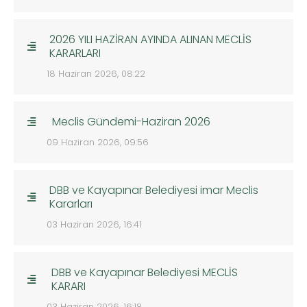
2026 YILI HAZİRAN AYINDA ALINAN MECLİS
KARARLARI
18 Haziran 2026, 08:22
Meclis Gündemi-Haziran 2026
09 Haziran 2026, 09:56
DBB ve Kayapınar Belediyesi imar Meclis
Kararları
03 Haziran 2026, 16:41
DBB ve Kayapınar Belediyesi MECLİS
KARARI
03 Haziran 2026, 16:18