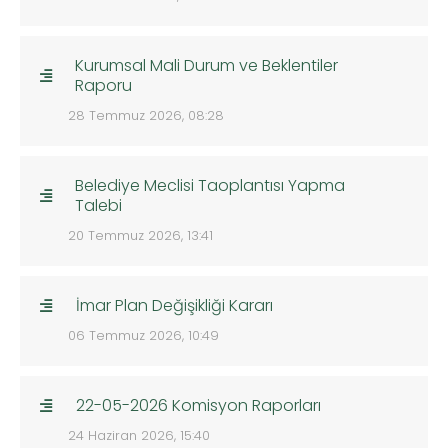
Kurumsal Mali Durum ve Beklentiler
Raporu
28 Temmuz 2026, 08:28
Belediye Meclisi Taoplantısı Yapma
Talebi
20 Temmuz 2026, 13:41
İmar Plan Değişikliği Kararı
06 Temmuz 2026, 10:49
22-05-2026 Komisyon Raporları
24 Haziran 2026, 15:40