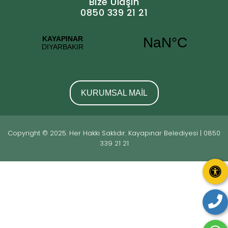
Bize Ulaşın
0850 339 21 21
KURUMSAL MAİL
Copyright © 2025. Her Hakkı Saklıdır. Kayapınar Belediyesi | 0850
339 21 21