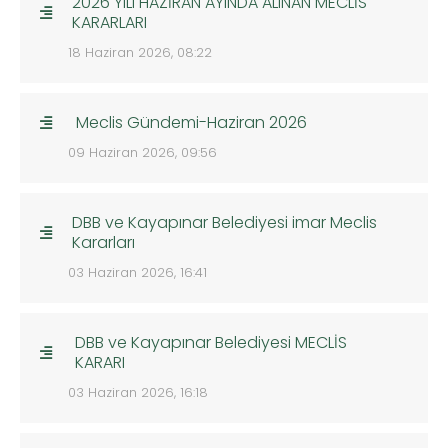
2026 YILI HAZİRAN AYINDA ALINAN MECLİS
KARARLARI
18 Haziran 2026, 08:22
Meclis Gündemi-Haziran 2026
09 Haziran 2026, 09:56
DBB ve Kayapınar Belediyesi imar Meclis
Kararları
03 Haziran 2026, 16:41
DBB ve Kayapınar Belediyesi MECLİS
KARARI
03 Haziran 2026, 16:18