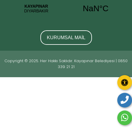
KURUMSAL MAİL
Copyright © 2025. Her Hakkı Saklıdır. Kayapınar Belediyesi | 0850
339 21 21