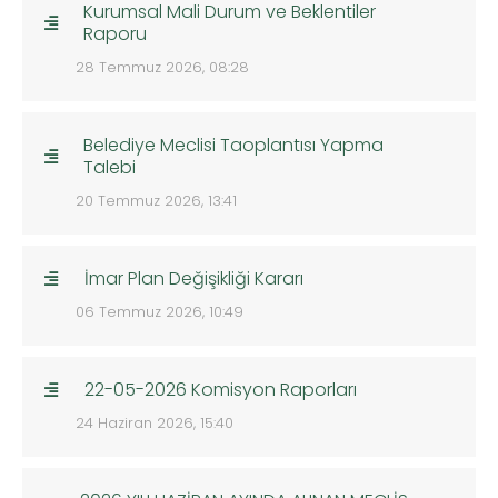
Kurumsal Mali Durum ve Beklentiler
Raporu
28 Temmuz 2026, 08:28
Belediye Meclisi Taoplantısı Yapma
Talebi
20 Temmuz 2026, 13:41
İmar Plan Değişikliği Kararı
06 Temmuz 2026, 10:49
22-05-2026 Komisyon Raporları
24 Haziran 2026, 15:40