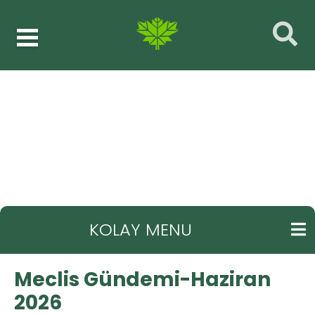
Meclis Gündemi-Haziran 2026
GERI
KOLAY MENU
Meclis Gündemi-Haziran
2026