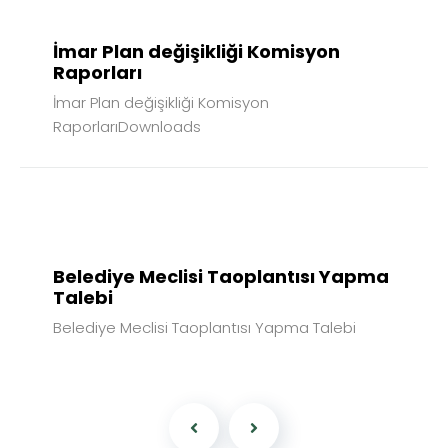
İmar Plan değişikliği Komisyon
Raporları
İmar Plan değişikliği Komisyon
RaporlarıDownloads
20
TEM
2026
Belediye Meclisi Taoplantısı Yapma
Talebi
Belediye Meclisi Taoplantısı Yapma Talebi