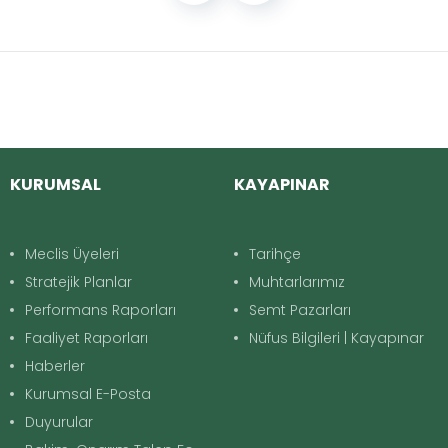
KURUMSAL
KAYAPINAR
Meclis Üyeleri
Tarihçe
Stratejik Planlar
Muhtarlarımız
Performans Raporları
Semt Pazarları
Faaliyet Raporları
Nüfus Bilgileri | Kayapınar
Haberler
Kurumsal E-Posta
Duyurular