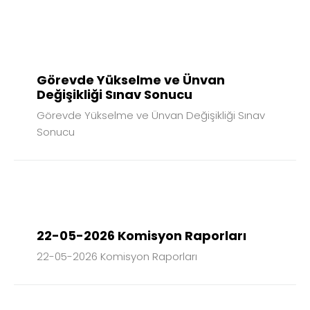
05
MAR
2026
Görevde Yükselme ve Ünvan
Değişikliği Sınav Sonucu
Görevde Yükselme ve Ünvan Değişikliği Sınav
Sonucu
24
HAZ
2026
22-05-2026 Komisyon Raporları
22-05-2026 Komisyon Raporları