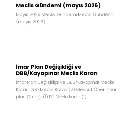
Meclis Gündemi (mayıs 2026)
Mayıs 2026 Meclis Gündemi Meclis Gündemi
(mayıs 2026)
08
NİS
2026
İmar Plan Değişikliği ve
DBB/Kayapınar Meclis Kararı
İmar Plan Değişikliği ve DBB/Kayapınar Meclis
Kararı Dbb Meclis Kararı (2) Mevcut Öneri İmar
plan Örneği (1) 52 No-lu karar (1)
21
MAY
2026