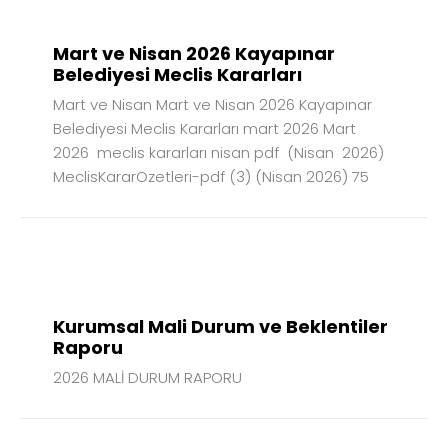
Mart ve Nisan 2026 Kayapınar
Belediyesi Meclis Kararları
Mart ve Nisan Mart ve Nisan 2026 Kayapınar
Belediyesi Meclis Kararları mart 2026 Mart
2026 meclis kararları nisan pdf (Nisan 2026)
MeclisKararOzetleri-pdf (3) (Nisan 2026) 75
28
TEM
2026
Kurumsal Mali Durum ve Beklentiler
Raporu
2026 MALİ DURUM RAPORU