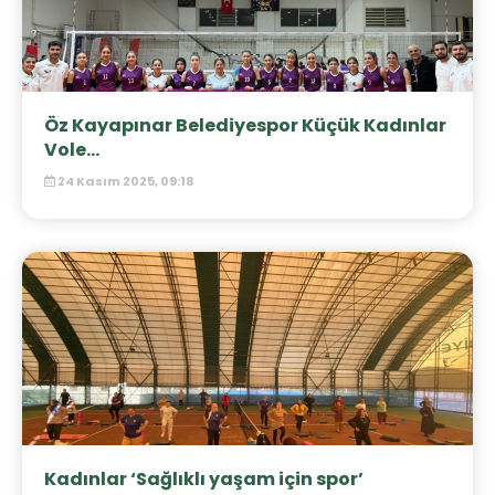
Öz Kayapınar Belediyespor Küçük Kadınlar
Vole...
24 Kasım 2025, 09:18
Kadınlar ‘Sağlıklı yaşam için spor’