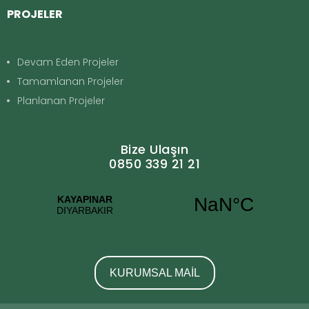
PROJELER
Devam Eden Projeler
Tamamlanan Projeler
Planlanan Projeler
Bize Ulaşın
0850 339 21 21
KURUMSAL MAİL