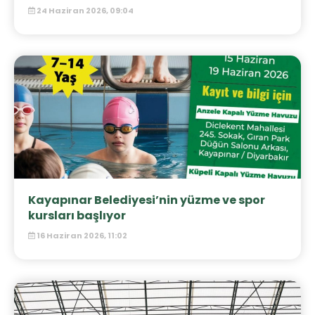
24 Haziran 2026, 09:04
Kayapınar Belediyesi’nin yüzme ve spor
kursları başlıyor
16 Haziran 2026, 11:02