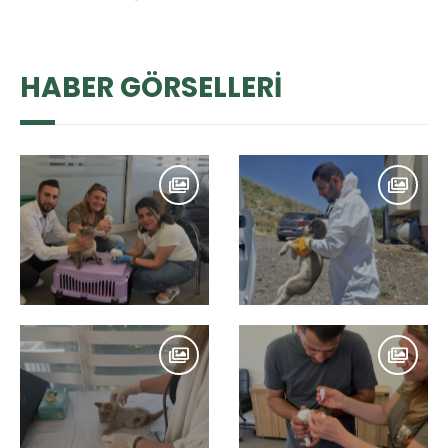
HABER GÖRSELLERİ