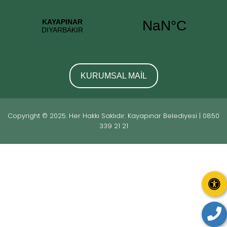
KURUMSAL MAİL
Copyright © 2025. Her Hakkı Saklıdır. Kayapınar Belediyesi | 0850
339 21 21