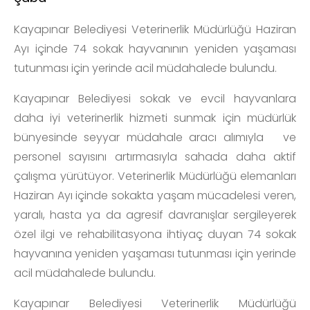
Kayapınar Belediyesi Veterinerlik Müdürlüğü Haziran
Ayı içinde 74 sokak hayvanının yeniden yaşaması
tutunması için yerinde acil müdahalede bulundu.
Kayapınar Belediyesi sokak ve evcil hayvanlara
daha iyi veterinerlik hizmeti sunmak için müdürlük
bünyesinde seyyar müdahale aracı alımıyla ve
personel sayısını artırmasıyla sahada daha aktif
çalışma yürütüyor. Veterinerlik Müdürlüğü elemanları
Haziran Ayı içinde sokakta yaşam mücadelesi veren,
yaralı, hasta ya da agresif davranışlar sergileyerek
özel ilgi ve rehabilitasyona ihtiyaç duyan 74 sokak
hayvanına yeniden yaşaması tutunması için yerinde
acil müdahalede bulundu.
Kayapınar Belediyesi Veterinerlik Müdürlüğü