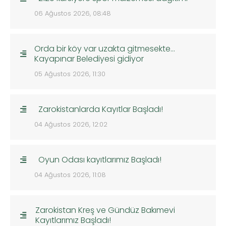
06 Ağustos 2026, 08:48
Orda bir köy var uzakta gitmesekte…
Kayapınar Belediyesi gidiyor
05 Ağustos 2026, 11:30
Zarokistanlarda Kayıtlar Başladı!
04 Ağustos 2026, 12:02
Oyun Odası kayıtlarımız Başladı!
04 Ağustos 2026, 11:08
Zarokistan Kreş ve Gündüz Bakımevi
Kayıtlarımız Başladı!