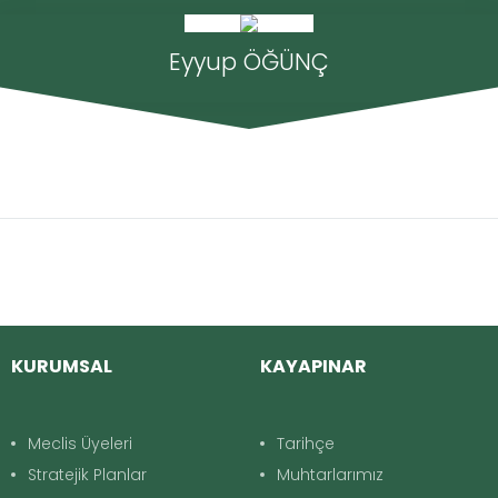
Eyyup ÖĞÜNÇ
KURUMSAL
KAYAPINAR
Meclis Üyeleri
Tarihçe
Stratejik Planlar
Muhtarlarımız