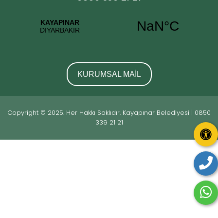
KURUMSAL MAİL
Copyright © 2025. Her Hakkı Saklıdır. Kayapınar Belediyesi | 0850
339 21 21