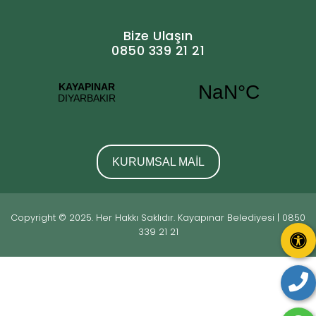
Bize Ulaşın
0850 339 21 21
KURUMSAL MAİL
Copyright © 2025. Her Hakkı Saklıdır. Kayapınar Belediyesi | 0850
339 21 21