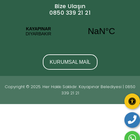
Bize Ulaşın
0850 339 21 21
KURUMSAL MAİL
Copyright © 2025. Her Hakkı Saklıdır. Kayapınar Belediyesi | 0850
339 21 21