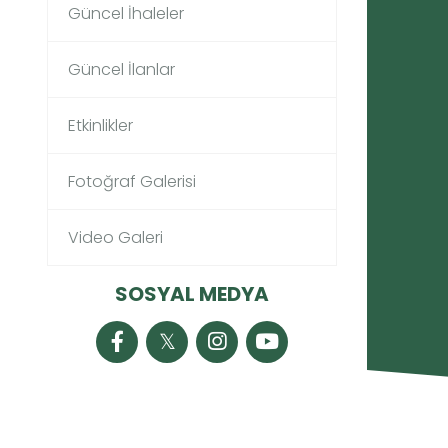
Güncel İhaleler
Güncel İlanlar
Etkinlikler
Fotoğraf Galerisi
Video Galeri
SOSYAL MEDYA
𝕏