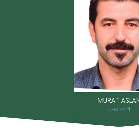
MURAT ASLA
DEM Parti