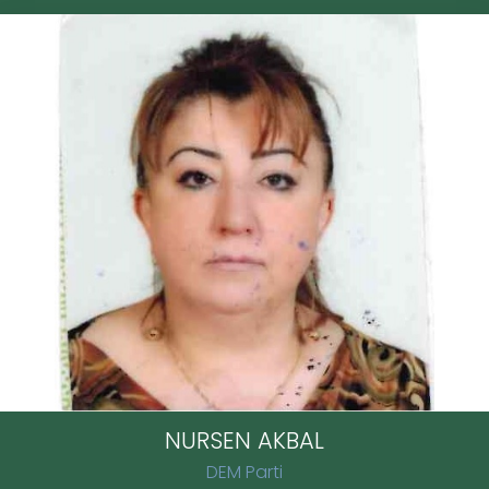
NURSEN AKBAL
DEM Parti