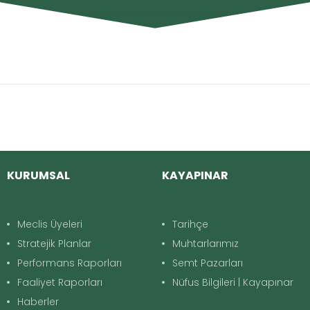
KURUMSAL
KAYAPINAR
Meclis Üyeleri
Tarihçe
Stratejik Planlar
Muhtarlarımız
Performans Raporları
Semt Pazarları
Faaliyet Raporları
Nüfus Bilgileri | Kayapınar
Haberler