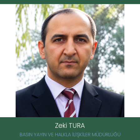
Zeki TURA
BASIN YAYIN VE HALKLA İLİŞKİLER MÜDÜRLÜĞÜ