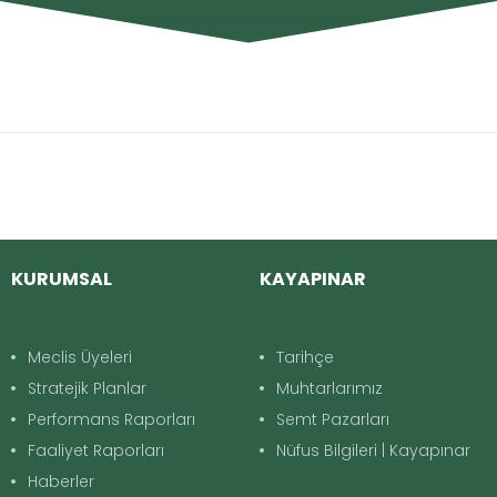
KURUMSAL
KAYAPINAR
Meclis Üyeleri
Tarihçe
Stratejik Planlar
Muhtarlarımız
Performans Raporları
Semt Pazarları
Faaliyet Raporları
Nüfus Bilgileri | Kayapınar
Haberler