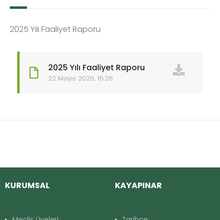
2025 Yılı Faaliyet Raporu
2025 Yılı Faaliyet Raporu
22 Mayıs 2026, 16:26
KURUMSAL
KAYAPINAR
Meclis Üyeleri
Tarihçe