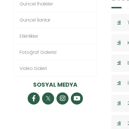
Güncel İhaleler
Güncel İlanlar
Etkinlikler
Fotoğraf Galerisi
Video Galeri
SOSYAL MEDYA
𝕏