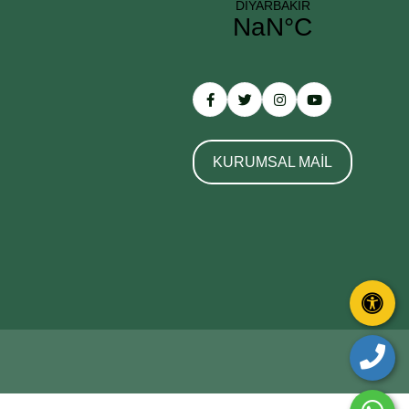
KURUMSAL MAİL