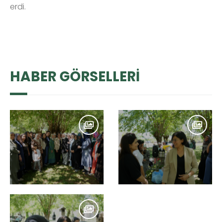
erdi.
HABER GÖRSELLERİ