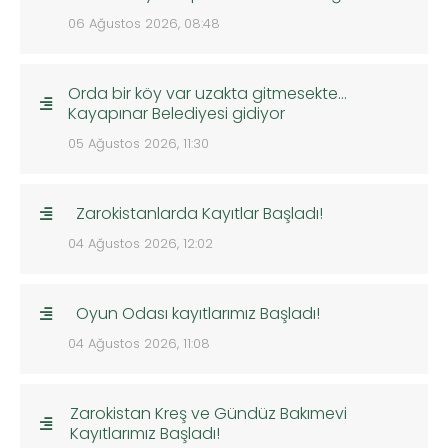
06 Ağustos 2026, 08:48
Orda bir köy var uzakta gitmesekte…
Kayapınar Belediyesi gidiyor
05 Ağustos 2026, 11:30
Zarokistanlarda Kayıtlar Başladı!
04 Ağustos 2026, 12:02
Oyun Odası kayıtlarımız Başladı!
04 Ağustos 2026, 11:08
Zarokistan Kreş ve Gündüz Bakımevi
Kayıtlarımız Başladı!