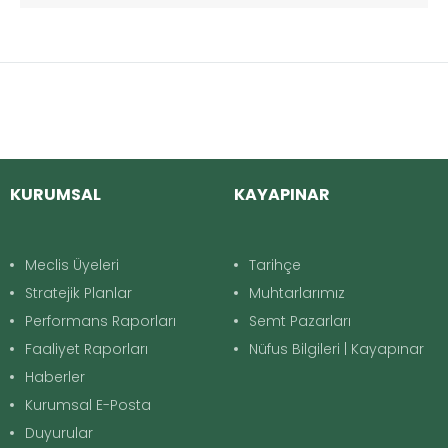
KURUMSAL
KAYAPINAR
Meclis Üyeleri
Tarihçe
Stratejik Planlar
Muhtarlarımız
Performans Raporları
Semt Pazarları
Faaliyet Raporları
Nüfus Bilgileri | Kayapınar
Haberler
Kurumsal E-Posta
Duyurular