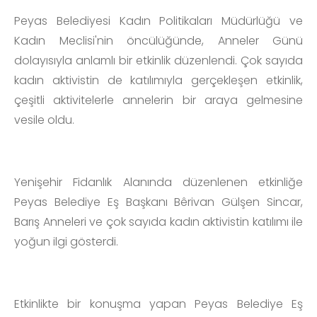
Peyas Belediyesi Kadın Politikaları Müdürlüğü ve
Kadın Meclisi'nin öncülüğünde, Anneler Günü
dolayısıyla anlamlı bir etkinlik düzenlendi. Çok sayıda
kadın aktivistin de katılımıyla gerçekleşen etkinlik,
çeşitli aktivitelerle annelerin bir araya gelmesine
vesile oldu.
Yenişehir Fidanlık Alanında düzenlenen etkinliğe
Peyas Belediye Eş Başkanı Bêrivan Gülşen Sincar,
Barış Anneleri ve çok sayıda kadın aktivistin katılımı ile
yoğun ilgi gösterdi.
Etkinlikte bir konuşma yapan Peyas Belediye Eş