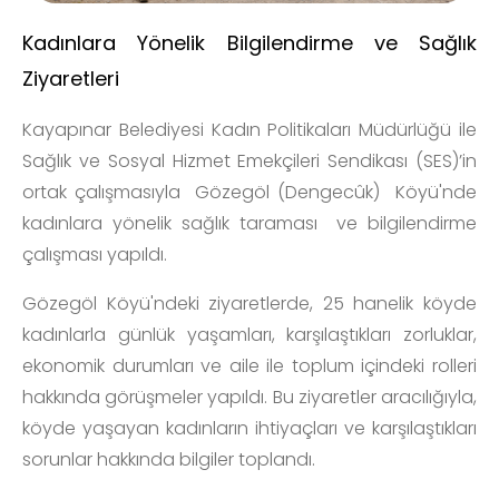
Kadınlara Yönelik Bilgilendirme ve Sağlık
Ziyaretleri
Kayapınar Belediyesi Kadın Politikaları Müdürlüğü ile
Sağlık ve Sosyal Hizmet Emekçileri Sendikası (SES)’in
ortak çalışmasıyla Gözegöl (Dengecûk) Köyü'nde
kadınlara yönelik sağlık taraması ve bilgilendirme
çalışması yapıldı.
Gözegöl Köyü'ndeki ziyaretlerde, 25 hanelik köyde
kadınlarla günlük yaşamları, karşılaştıkları zorluklar,
ekonomik durumları ve aile ile toplum içindeki rolleri
hakkında görüşmeler yapıldı. Bu ziyaretler aracılığıyla,
köyde yaşayan kadınların ihtiyaçları ve karşılaştıkları
sorunlar hakkında bilgiler toplandı.