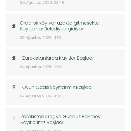
06 Ağustos 2026, 08:48
Orda bir köy var uzakta gitmesekte…
Kayapınar Belediyesi gidiyor
05 Ağustos 2026, 11:30
Zarokistanlarda Kayıtlar Başladı!
04 Ağustos 2026, 12:02
Oyun Odası kayıtlarımız Başladı!
04 Ağustos 2026, 11:08
Zarokistan Kreş ve Gündüz Bakımevi
Kayıtlarımız Başladı!