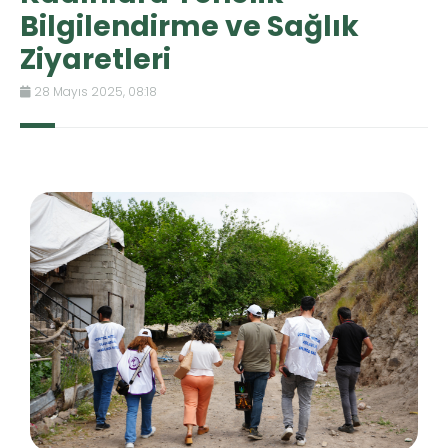
Bilgilendirme ve Sağlık
Ziyaretleri
28 Mayıs 2025, 08:18