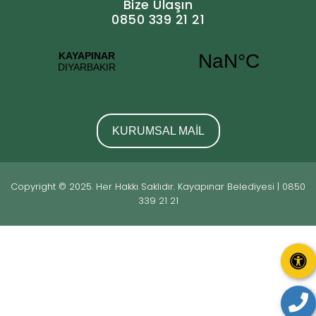
Bize Ulaşın
0850 339 21 21
KURUMSAL MAİL
Copyright © 2025. Her Hakkı Saklıdır. Kayapınar Belediyesi | 0850
339 21 21