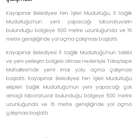
Kayapınar Belediyesi Fen İşleri Müdürlüğü, İl Sağlık
Müdürlüğü’nün yeni yapacağı laboratuvarın
bulunduğu bölgeye 500 metre uzunluğunda ve 15
metre genişliğinde yol açma çalışması başlattı.
Kayapınar Belediyesi İl Sağlık Müdürlüğü’nün talebi
ve yeni yerleşim bölgesi olması nedeniyle Talaytepe
Mahallesi’nde yemi imar yolu açma çalışması
başlattı. Kayapınar Belediyesi Fen İşleri Müdürlüğü
ekipleri Sağlık Müdürlüğü’nün yeni yapacağı çok
amaçlı laboratuvar bulunduğu bölgeye 500 metre
uzunluğunda ve 15 metre genişliğinde yol açma
çalışması başlattı.