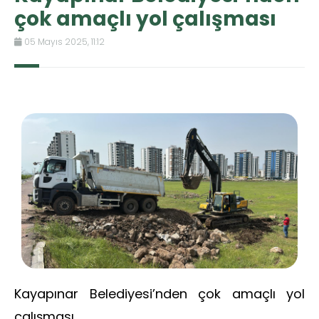
çok amaçlı yol çalışması
05 Mayıs 2025, 11:12
Kayapınar Belediyesi’nden çok amaçlı yol
çalışması