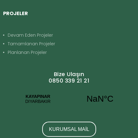
PROJELER
Devam Eden Projeler
Tamamlanan Projeler
Planlanan Projeler
Bize Ulaşın
0850 339 21 21
KURUMSAL MAİL