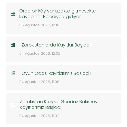
Orda bir köy var uzakta gitmesekte…
Kayapınar Belediyesi gidiyor
05 Ağustos 2026, 11:30
Zarokistanlarda Kayıtlar Başladı!
04 Ağustos 2026, 12:02
Oyun Odası kayıtlarımız Başladı!
04 Ağustos 2026, 11:08
Zarokistan Kreş ve Gündüz Bakımevi
Kayıtlarımız Başladı!
04 Ağustos 2026, 11:02