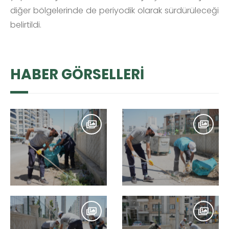
diğer bölgelerinde de periyodik olarak sürdürüleceği
belirtildi.
HABER GÖRSELLERİ