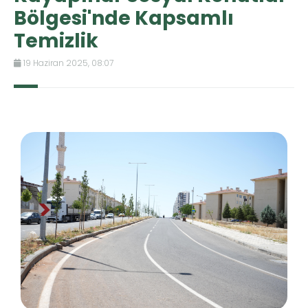
Bölgesi'nde Kapsamlı
Temizlik
19 Haziran 2025, 08:07